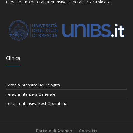
Corso Pratico di Terapia Intensiva Generale e Neurologica
Clinica
Terapia Intensiva Neurologica
Terapia Intensiva Generale
Terapia Intensiva Post-Operatoria
Portale di Ateneo
Contatti