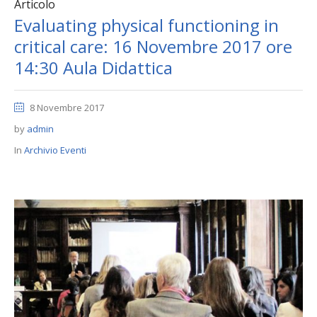
Articolo
Evaluating physical functioning in
critical care: 16 Novembre 2017 ore
14:30 Aula Didattica
8 Novembre 2017
by
admin
In
Archivio Eventi