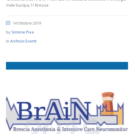
Viale Europa,11 Brescia
14 Ottobre 2019
by
Simone Piva
In
Archivio Eventi