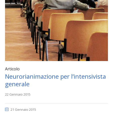
Articolo
Neurorianimazione per l’intensivista
generale
22 Gennaio 2015
21 Gennaio 2015