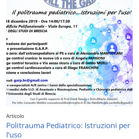
Articolo
Politrauma Pediatrico: Istruzioni per
l’uso