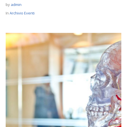
by
admin
In
Archivio Eventi