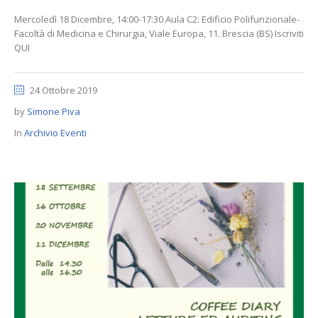
Mercoledì 18 Dicembre, 14:00-17:30 Aula C2: Edificio Polifunzionale-
Facoltà di Medicina e Chirurgia, Viale Europa, 11. Brescia (BS) Iscriviti
QUI
24 Ottobre 2019
by
Simone Piva
In
Archivio Eventi