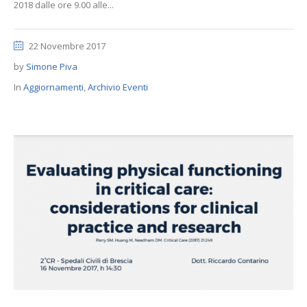
2018 dalle ore 9.00 alle...
22 Novembre 2017
by
Simone Piva
In
Aggiornamenti
,
Archivio Eventi