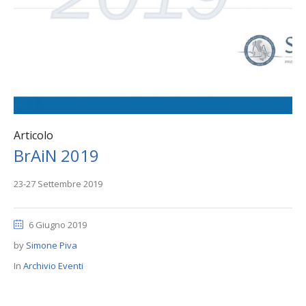
Articolo
BrAiN 2019
23-27 Settembre 2019
6 Giugno 2019
by
Simone Piva
In
Archivio Eventi