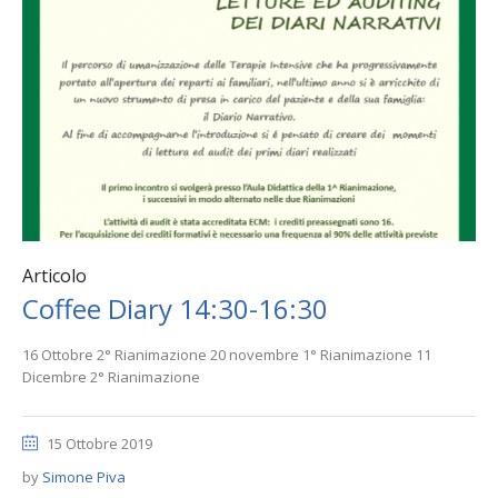
Articolo
Coffee Diary 14:30-16:30
16 Ottobre 2° Rianimazione 20 novembre 1° Rianimazione 11
Dicembre 2° Rianimazione
15 Ottobre 2019
by
Simone Piva