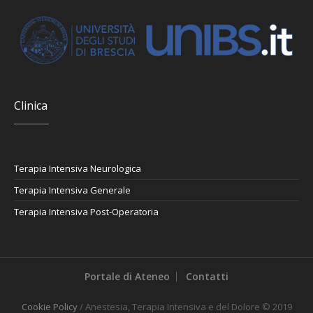
Clinica
Terapia Intensiva Neurologica
Terapia Intensiva Generale
Terapia Intensiva Post-Operatoria
Portale di Ateneo
Contatti
Cookie Policy
/ Anestesia, Terapia Intensiva e del Dolore © 2019