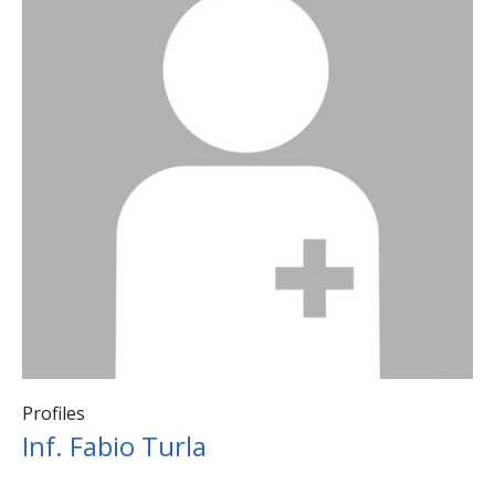
Profiles
Inf. Fabio Turla