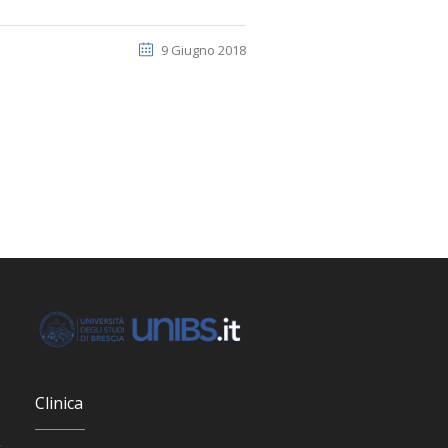
9 Giugno 2018
Clinica