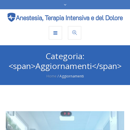
Categoria:
<span>Aggiornamenti</span>
Home
/
Aggiornamenti