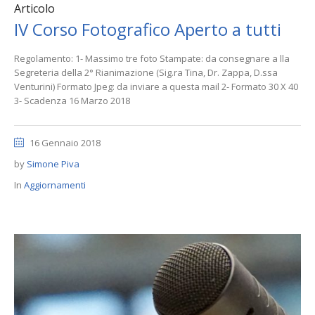
Articolo
IV Corso Fotografico Aperto a tutti
Regolamento: 1- Massimo tre foto Stampate: da consegnare a lla
Segreteria della 2° Rianimazione (Sig.ra Tina, Dr. Zappa, D.ssa
Venturini) Formato Jpeg: da inviare a questa mail 2- Formato 30 X 40
3- Scadenza 16 Marzo 2018
16 Gennaio 2018
by
Simone Piva
In
Aggiornamenti