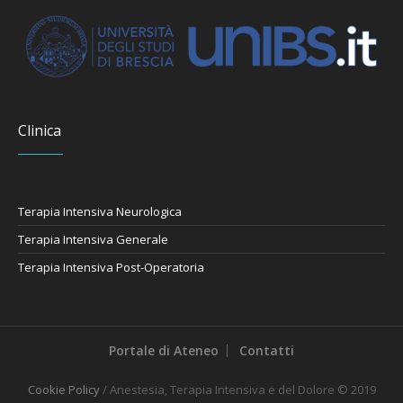
Clinica
Terapia Intensiva Neurologica
Terapia Intensiva Generale
Terapia Intensiva Post-Operatoria
Portale di Ateneo
Contatti
Cookie Policy
/ Anestesia, Terapia Intensiva e del Dolore © 2019