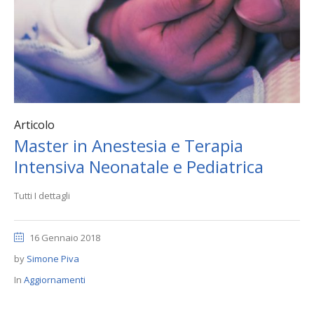
Articolo
Master in Anestesia e Terapia
Intensiva Neonatale e Pediatrica
Tutti I dettagli
16 Gennaio 2018
by
Simone Piva
In
Aggiornamenti