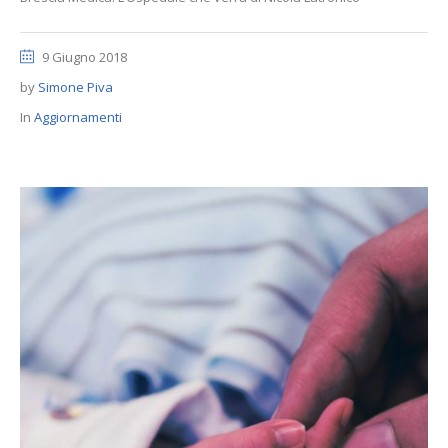
9 Giugno 2018
by
Simone Piva
In
Aggiornamenti