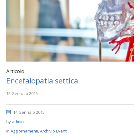
Articolo
Encefalopatia settica
15 Gennaio 2015
14 Gennaio 2015
by
admin
In
Aggiornamenti
,
Archivio Eventi