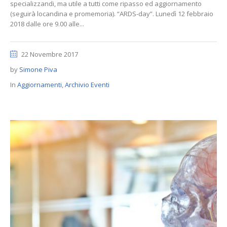
specializzandi, ma utile a tutti come ripasso ed aggiornamento
(seguirà locandina e promemoria). “ARDS-day”. Lunedì 12 febbraio
2018 dalle ore 9.00 alle...
22 Novembre 2017
by
Simone Piva
In
Aggiornamenti
,
Archivio Eventi